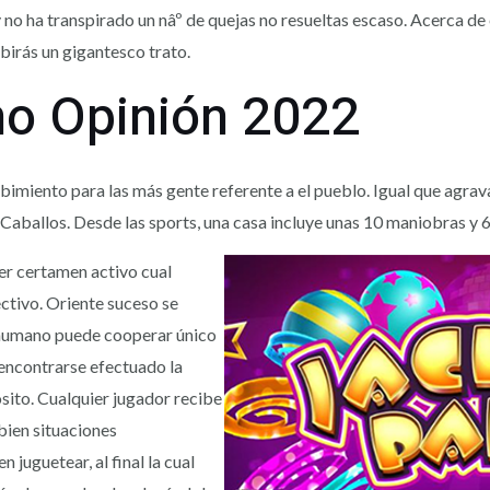
 no ha transpirado un nâº de quejas no resueltas escaso. Acerca de 
birás un gigantesco trato.
no Opinión 2022
imiento para las más gente referente a el pueblo. Igual que agrav
aballos. Desde las sports, una casa incluye unas 10 maniobras y 6
r certamen activo cual
ctivo. Oriente suceso se
 humano puede cooperar único
 encontrarse efectuado la
ósito. Cualquier jugador recibe
bien situaciones
 juguetear, al final la cual