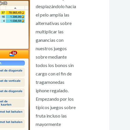
desplazándolo hacia
el pelo amplía las
alternativas sobre
multiplicar las
ganancias con
nuestros juegos
sobre mediante
todos los bonos sin
cargo con el fin de
tragamonedas
iphone regalado.
Empezando por los
típicos juegos sobre
fruta incluso las
mayormente