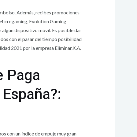
embolso. Además, recibes promociones
sas Microgaming, Evolution Gaming
 algún dispositivo móvil. Es posible dar
dos con el pasar del tiempo posibilidad
lidad 2021 por la empresa Eliminar.K.A.
e Paga
 España?:
inos con un índice de empuje muy gran