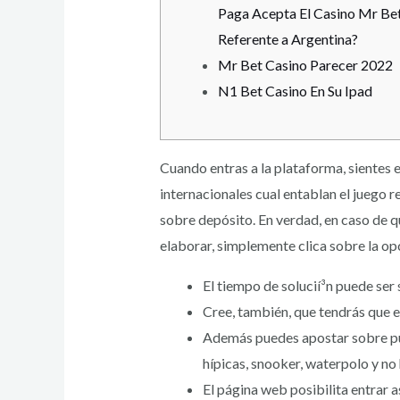
Paga Acepta El Casino Mr Be
Referente a Argentina?
Mr Bet Casino Parecer 2022
N1 Bet Casino En Su Ipad
Cuando entras a la plataforma, sientes 
internacionales cual entablan el juego 
sobre depósito.
En verdad, en caso de 
elaborar, simplemente clica sobre la op
El tiempo de solucií³n puede ser 
Cree, también, que tendrás que e
Además puedes apostar sobre pugi
hípicas, snooker, waterpolo y no 
El página web posibilita entrar a