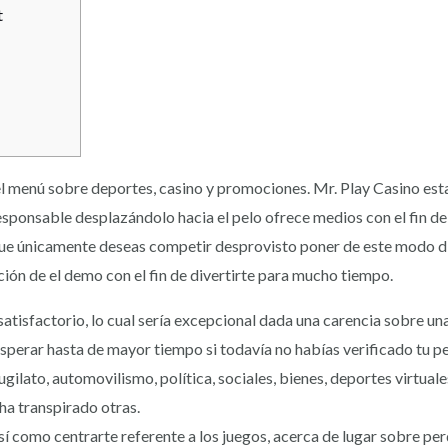
t
el menú sobre deportes, casino y promociones. Mr. Play Casino esta
responsable desplazándolo hacia el pelo ofrece medios con el fin d
que únicamente deseas competir desprovisto poner de este modo di
ción de el demo con el fin de divertirte para mucho tiempo.
satisfactorio, lo cual serí­a excepcional dada una carencia sobre un
sperar hasta de mayor tiempo si todavía no habías verificado tu p
lato, automovilismo, política, sociales, bienes, deportes virtual
ha transpirado otras.
sí­ como centrarte referente a los juegos, acerca de lugar sobre pe