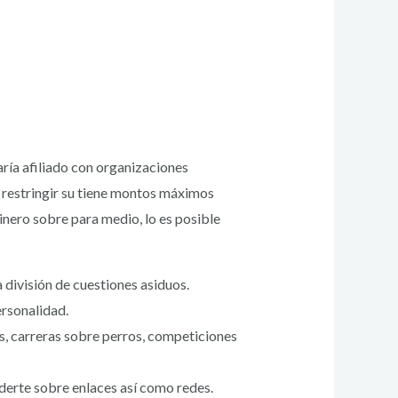
ría afiliado con organizaciones
e restringir su tiene montos máximos
nero sobre para medio, lo es posible
a división de cuestiones asiduos.
ersonalidad.
es, carreras sobre perros, competiciones
rderte sobre enlaces así­ como redes.