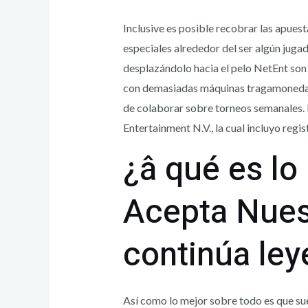
Inclusive es posible recobrar las apues
especiales alrededor del ser algún juga
desplazándolo hacia el pelo NetEnt son 
con demasiadas máquinas tragamonedas Mr
de colaborar sobre torneos semanales. 
Entertainment N.V., la cual incluyo regi
¿â qué es l
Acepta Nues
continúa ley
Así­ como lo mejor sobre todo es que su