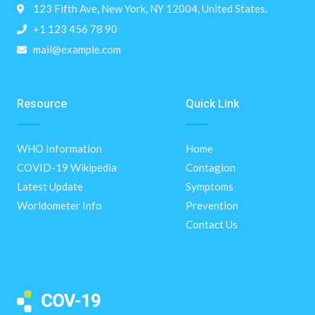
123 Fifth Ave, New York, NY 12004, United States.
+1 123 456 78 90
mail@example.com
Resource
Quick Link
WHO Information
Home
COVID-19 Wikipedia
Contagion
Latest Update
Symptoms
Worldometer Info
Prevention
Contact Us