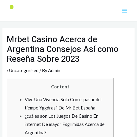
Mrbet Casino Acerca de
Argentina Consejos Así­ como
Reseña Sobre 2023
/
Uncategorised
/ By
Admin
Content
Vive Una Vivencia Sola Con el pasar del
tiempo Yggdrasil De Mr Bet España
¿cuáles son Los Juegos De Casino En
internet De mayor Esgrimidas Acerca de
Argentina?