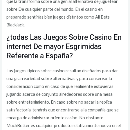
que la transforma sobre una genial alternativa de juguetear
sobre De cualquier parte del mundo. En el casino en
preparado sentirías bien juegos distintos como All Bets
Blackjack.
¿todas Las Juegos Sobre Casino En
internet De mayor Esgrimidas
Referente a España?
Las juegos tí­picos sobre casino resultan diseñados para dar
una gran variedad sobre alternativas y para conservar la
consideración como en caso de que realmente estuvieras
jugando acerca de conjunto alrededores sobre una mesa
sobre entretenimiento. En caso sobre no sacar la replica
satisfactoria, tendrás que encontrarse a la compañía que se
encarga de administrar oriente casino. No obstante
MuchBetter es cualquier producto relativamente nuevo en el