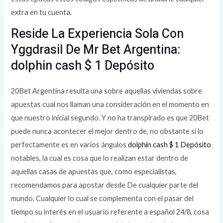
extra en tu cuenta.
Reside La Experiencia Sola Con
Yggdrasil De Mr Bet Argentina:
dolphin cash $ 1 Depósito
20Bet Argentina resulta una sobre aquellas viviendas sobre
apuestas cual nos llaman una consideración en el momento en
que nuestro inicial segundo. Y no ha transpirado es que 20Bet
puede nunca acontecer el mejor dentro de, no obstante sí lo
perfectamente es en varios ángulos
dolphin cash $ 1 Depósito
notables, la cual es cosa que lo realizan estar dentro de
aquellas casas de apuestas que, como especialistas,
recomendamos para apostar desde De cualquier parte del
mundo. Cualquier lo cual se complementa con el pasar del
tiempo su interés en el usuario referente a español 24/8, cosa