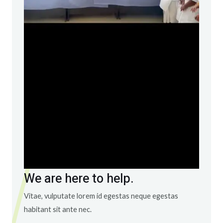
We are here to help.
Vitae, vulputate lorem id egestas neque egestas
habitant sit ante nec.