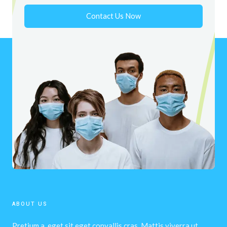
Contact Us Now
ABOUT US
Pretium a, eget sit eget convallis cras. Mattis viverra ut